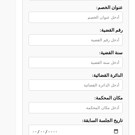
عنوان الخصم:
رقم القضية:
سنة القضية:
الدائرة القضائية:
مكان المحكمة:
تاريخ الجلسة السابقة: