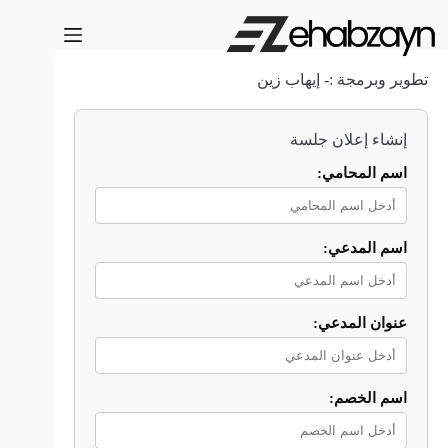
Ski
t
conten
تطوير وبرمجة :- إيهاب زين
إنشاء إعلان جلسة
اسم المحامي:
اسم المدعي:
عنوان المدعي:
اسم الخصم: