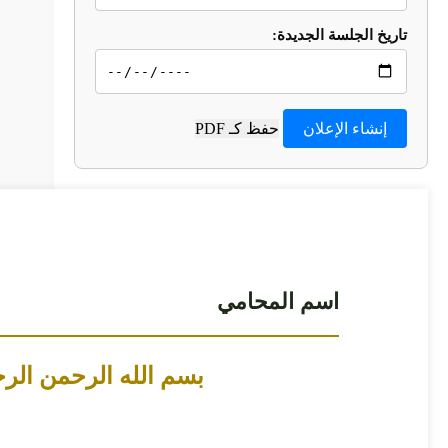
تاريخ الجلسة الجديدة:
إنشاء الإعلان
حفظ كـ PDF
اسم المحامي
بسم الله الرحمن الرح